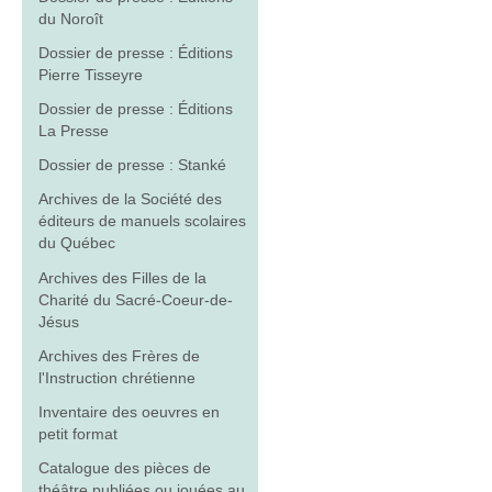
du Noroît
Dossier de presse : Éditions
Pierre Tisseyre
Dossier de presse : Éditions
La Presse
Dossier de presse : Stanké
Archives de la Société des
éditeurs de manuels scolaires
du Québec
Archives des Filles de la
Charité du Sacré-Coeur-de-
Jésus
Archives des Frères de
l'Instruction chrétienne
Inventaire des oeuvres en
petit format
Catalogue des pièces de
théâtre publiées ou jouées au