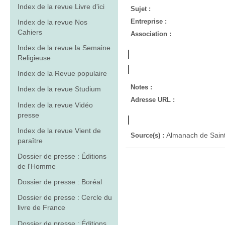
Index de la revue Livre d'ici
Sujet :
Entreprise :
Index de la revue Nos
Cahiers
Association :
Index de la revue la Semaine
Religieuse
Index de la Revue populaire
Notes :
Index de la revue Studium
Adresse URL :
Index de la revue Vidéo
presse
Index de la revue Vient de
Almanach de Saint
Source(s) :
paraître
Dossier de presse : Éditions
de l'Homme
Dossier de presse : Boréal
Dossier de presse : Cercle du
livre de France
Dossier de presse : Éditions