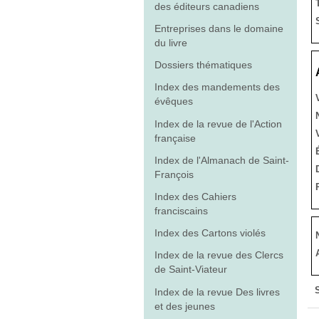
des éditeurs canadiens
Entreprises dans le domaine
du livre
Dossiers thématiques
Index des mandements des
évêques
Index de la revue de l'Action
française
Index de l'Almanach de Saint-
François
Index des Cahiers
franciscains
Index des Cartons violés
Index de la revue des Clercs
de Saint-Viateur
Index de la revue Des livres
et des jeunes