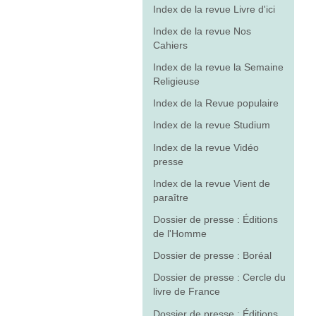
Index de la revue Livre d'ici
Index de la revue Nos
Cahiers
Index de la revue la Semaine
Religieuse
Index de la Revue populaire
Index de la revue Studium
Index de la revue Vidéo
presse
Index de la revue Vient de
paraître
Dossier de presse : Éditions
de l'Homme
Dossier de presse : Boréal
Dossier de presse : Cercle du
livre de France
Dossier de presse : Éditions