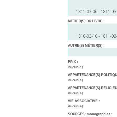
1811-03-06 - 1811-03
MÉTIER(S) DU LIVRE :
1810-03-10 - 1811-03
AUTRE(S) MÉTIER(S) :
PRIX :
Aucun(e)
APPARTENANCE(S) POLITIQUE
Aucun(e)
APPARTENANCE(S) RELIGIEUS
Aucun(e)
VIE ASSOCIATIVE :
Aucun(e)
SOURCES: monographies :