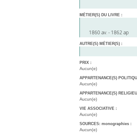
MÉTIER(S) DU LIVRE :
1860 av. - 1862 ap
AUTRE(S) MÉTIER(S) :
PRIX :
Aucun(e)
APPARTENANCE(S) POLITIQUE
Aucun(e)
APPARTENANCE(S) RELIGIEUS
Aucun(e)
VIE ASSOCIATIVE :
Aucun(e)
SOURCES: monographies :
Aucun(e)