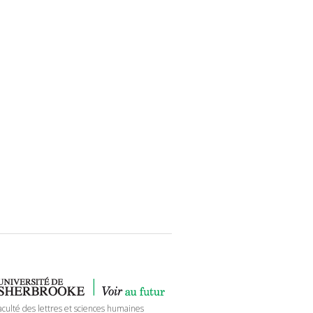
aculté des lettres et sciences humaines