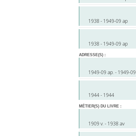
1938 - 1949-09 ap
1938 - 1949-09 ap
ADRESSE(S) :
1949-09 ap. - 1949-09
1944 - 1944
MÉTIER(S) DU LIVRE :
1909 v. - 1938 av