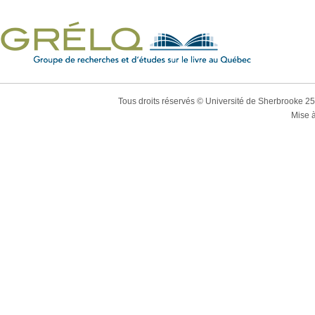
Tous droits réservés © Université de Sherbrooke 2
Mise à