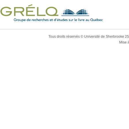
Tous droits réservés © Université de Sherbrooke 2
Mise à