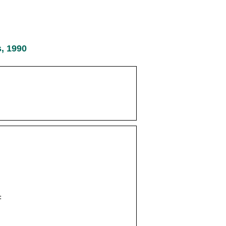
, 1990
: