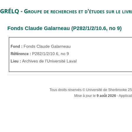
GRÉLQ - Groupe de recherches et d'études sur le liv
Fonds Claude Galarneau (P282/1/2/10.6, no 9)
Fonds Claude Galarneau
Fond :
P282/1/2/10.6, no 9
Référence :
Archives de l'Université Laval
Lieu :
Tous droits réservés © Université de Sherbrooke 2
Mise à jour le
9 août 2026
- Applicat