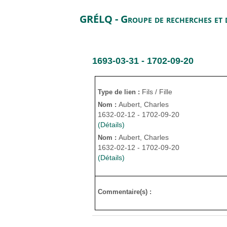
GRÉLQ - Groupe de recherches et d
1693-03-31 - 1702-09-20
Fils / Fille
Type de lien :
Aubert, Charles
Nom :
1632-02-12 - 1702-09-20
(Détails)
Aubert, Charles
Nom :
1632-02-12 - 1702-09-20
(Détails)
Commentaire(s) :