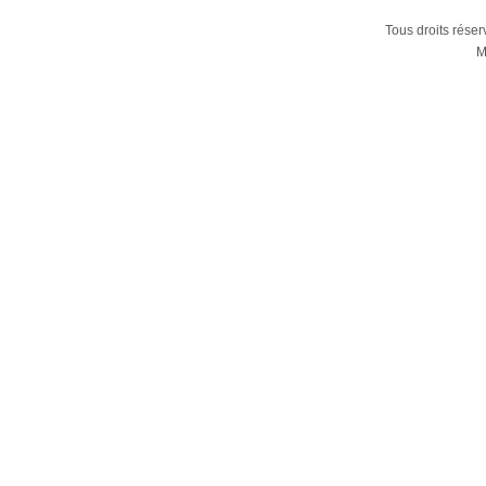
Tous droits rése
M